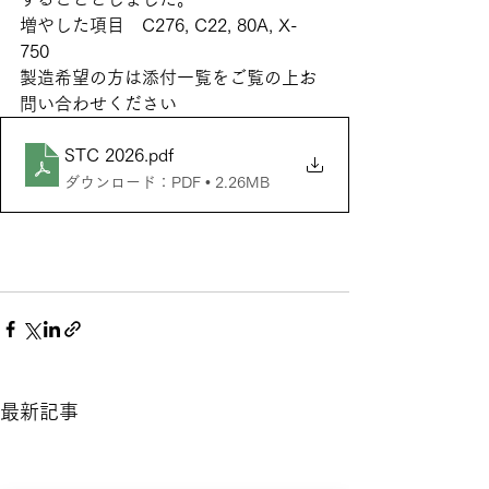
増やした項目　C276, C22, 80A, X-
750 
製造希望の方は添付一覧をご覧の上お
問い合わせください
STC 2026
.pdf
ダウンロード：PDF • 2.26MB
最新記事