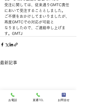
受注に関しては、従来通りGMTC責任
において受注することとしました。
ご不便をおかけしてまいりましたが、
再度GMTCでの対応が可能と
なりましたので、ご連絡申し上げま
す。GMTJ
最新記事
お電話
直通TEL
お問合せ